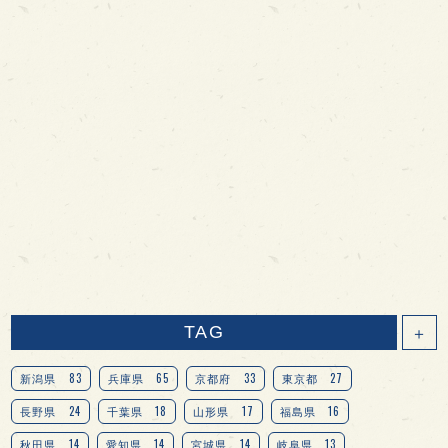
TAG
＋
83
65
33
27
新潟県
兵庫県
京都府
東京都
24
18
17
16
長野県
千葉県
山形県
福島県
14
14
14
13
秋田県
愛知県
宮城県
岐阜県