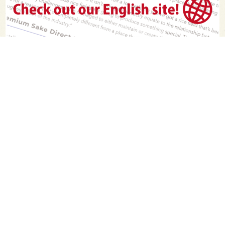
PAGE TOP
日本酒をもっと知りたくなるWEBメディア
SAKETIMESについて
運営会社
お問い合わせ
プライバシーポリシー
ライター募集
広告掲載をご希望の方へ
海外版はこちら
Twitter
Facebook