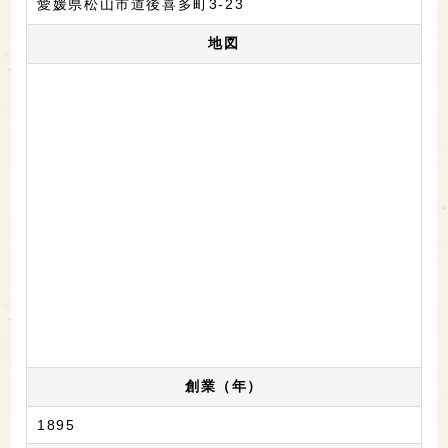
愛媛県松山市道後喜多町3-23
地図
創業（年）
1895