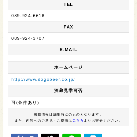
TEL
089-924-6616
FAX
089-924-3707
E-MAIL
ホームページ
http://www.dogobeer.co.jp/
酒蔵見学可否
可(条件あり)
掲載情報は編集時点のものとなります。
また、内容へのご意見・ご指摘は
こちら
よりお寄せください。