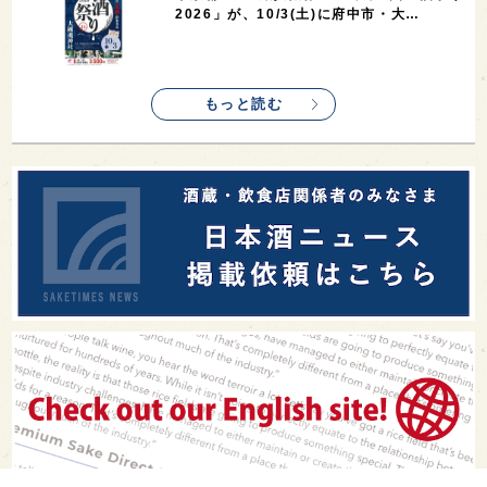
2026」が、10/3(土)に府中市・大…
もっと読む