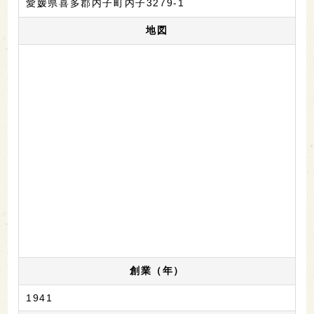
愛媛県喜多郡内子町内子3279-1
地図
創業（年）
1941