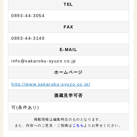
TEL
0893-44-3054
FAX
0893-44-3140
E-MAIL
info@sakaroku-syuzo.co.jp
ホームページ
http://www.sakaroku-syuzo.co.jp/
酒蔵見学可否
可(条件あり)
掲載情報は編集時点のものとなります。
また、内容へのご意見・ご指摘は
こちら
よりお寄せください。