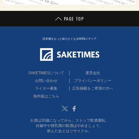
PAGE TOP
日本酒をもっと知りたくなるWEBメディア
SAKETIMESについて
運営会社
お問い合わせ
プライバシーポリシー
ライター募集
広告掲載をご希望の方へ
海外版はこちら
Twitter
Facebook
お酒は20歳になってから。ストップ飲酒運転。
妊娠中や授乳期の飲酒はやめましょう。
飲んだあとはリサイクル。