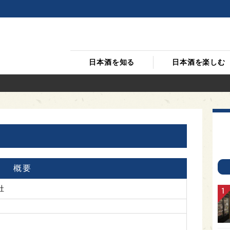
日本酒を知る
日本酒を楽しむ
概要
社