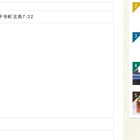
寺町北島7-22