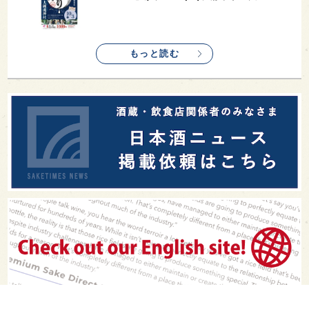
もっと読む