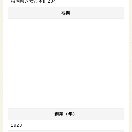
福岡県八女市本町204
地図
創業（年）
1928