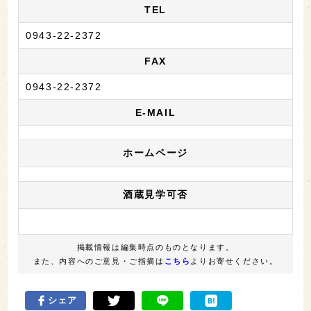
TEL
0943-22-2372
FAX
0943-22-2372
E-MAIL
ホームページ
酒蔵見学可否
掲載情報は編集時点のものとなります。
また、内容へのご意見・ご指摘は
こちら
よりお寄せください。
シェア