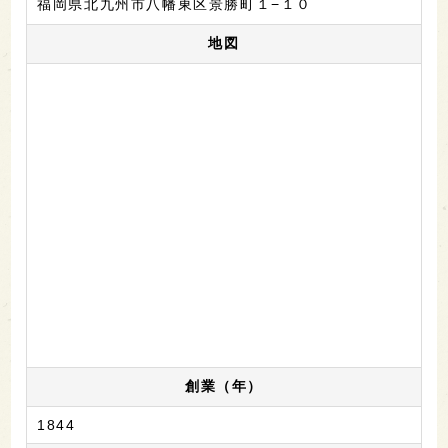
福岡県北九州市八幡東区景勝町１−１０
地図
創業（年）
1844