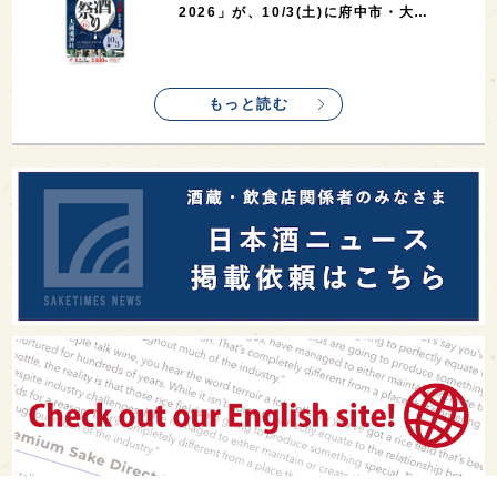
2026」が、10/3(土)に府中市・大…
もっと読む