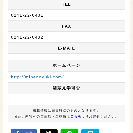
TEL
0241-22-0431
FAX
0241-22-0432
E-MAIL
ホームページ
http://minenoyuki.com/
酒蔵見学可否
掲載情報は編集時点のものとなります。
また、内容へのご意見・ご指摘は
こちら
よりお寄せください。