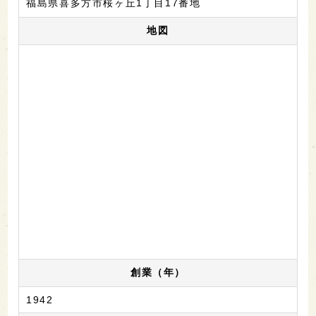
福島県喜多方市桜ヶ丘1丁目17番地
地図
創業（年）
1942