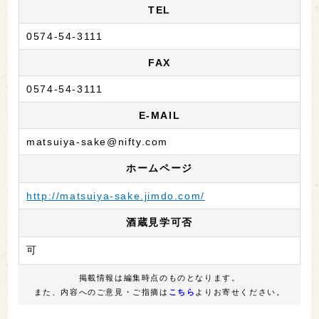
TEL
0574-54-3111
FAX
0574-54-3111
E-MAIL
matsuiya-sake@nifty.com
ホームページ
http://matsuiya-sake.jimdo.com/
酒蔵見学可否
可
掲載情報は編集時点のものとなります。
また、内容へのご意見・ご指摘は
こちら
よりお寄せください。