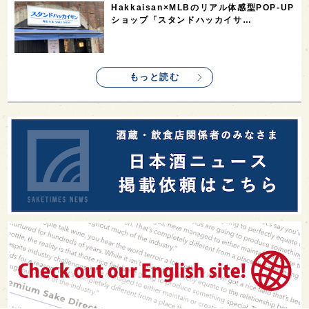
Hakkaisan×MLBのリアル体感型POP-UP
ショップ「スタンドハッカイサ…
もっと読む