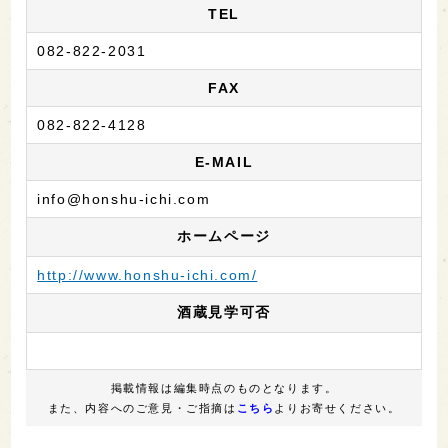
TEL
082-822-2031
FAX
082-822-4128
E-MAIL
info@honshu-ichi.com
ホームページ
http://www.honshu-ichi.com/
酒蔵見学可否
掲載情報は編集時点のものとなります。
また、内容へのご意見・ご指摘は
こちら
よりお寄せください。