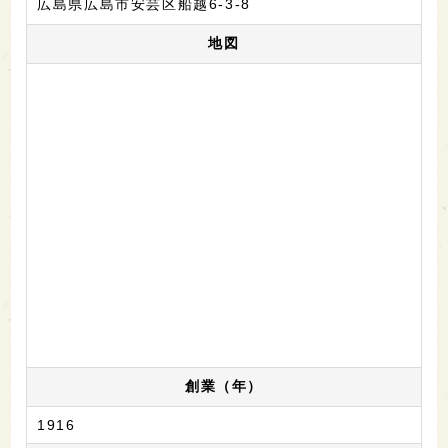
広島県広島市安芸区船越6-3-8
地図
創業（年）
1916