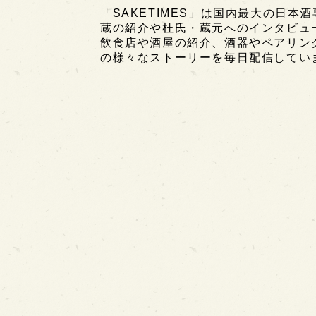
「SAKETIMES」は国内最大の日本
蔵の紹介や杜氏・蔵元へのインタビュ
飲食店や酒屋の紹介、酒器やペアリン
の様々なストーリーを毎日配信してい