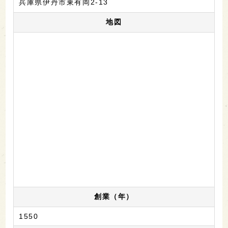
兵庫県伊丹市東有岡2-13
地図
創業（年）
1550