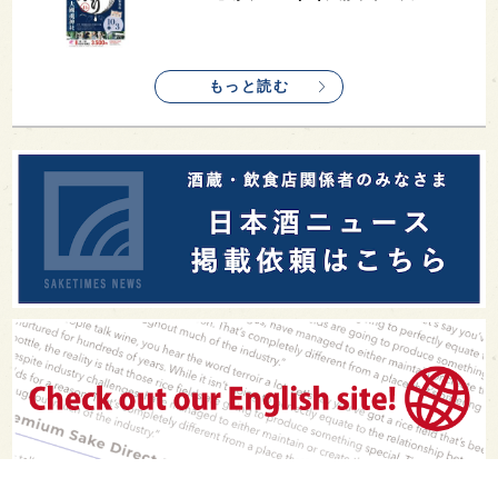
もっと読む