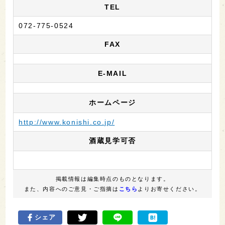
TEL
072-775-0524
FAX
E-MAIL
ホームページ
http://www.konishi.co.jp/
酒蔵見学可否
掲載情報は編集時点のものとなります。
また、内容へのご意見・ご指摘は
こちら
よりお寄せください。
シェア