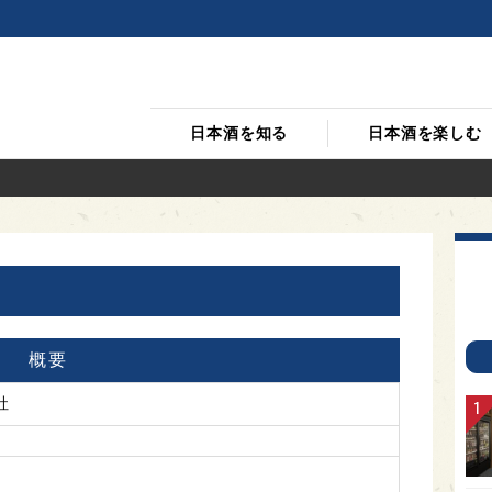
日本酒を知る
日本酒を楽しむ
概要
社