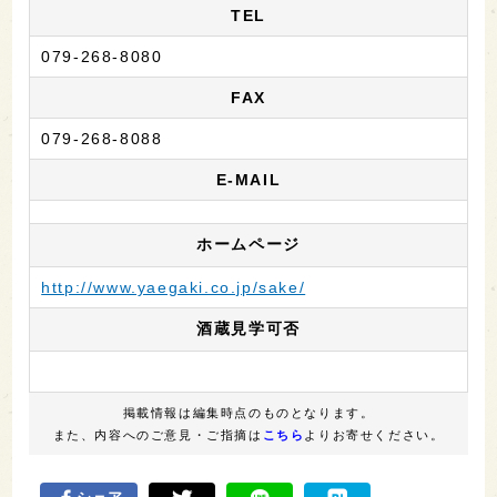
TEL
079-268-8080
FAX
079-268-8088
E-MAIL
ホームページ
http://www.yaegaki.co.jp/sake/
酒蔵見学可否
掲載情報は編集時点のものとなります。
また、内容へのご意見・ご指摘は
こちら
よりお寄せください。