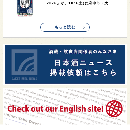
2026」が、10/3(土)に府中市・大…
もっと読む