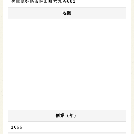
兵庫県姫路市林田町六九谷681
地図
創業（年）
1666