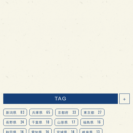
TAG
＋
83
65
33
27
新潟県
兵庫県
京都府
東京都
24
18
17
16
長野県
千葉県
山形県
福島県
14
14
14
13
秋田県
愛知県
宮城県
岐阜県