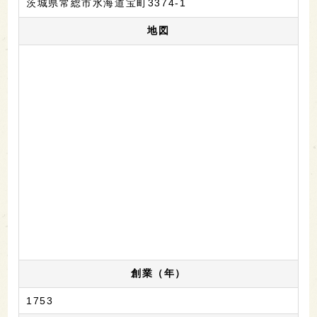
茨城県常総市水海道宝町3374-1
地図
創業（年）
1753