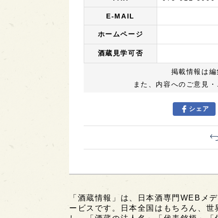
E-MAIL
ホームページ
酒蔵見学可否
掲載情報は編
また、内容へのご意見・
シェア
「酒蔵情報」は、日本酒専門WEBメデ
ービスです。日本全国はもちろん、世界中