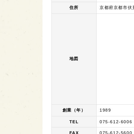
住所
京都府京都市伏見
地図
創業（年）
1989
TEL
075-612-6006
FAX
075-612-5600