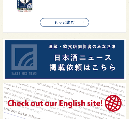
もっと読む