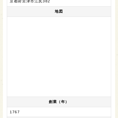
京都府宮津市江尻382
地図
創業（年）
1767