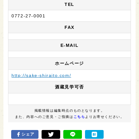
TEL
0772-27-0001
FAX
E-MAIL
ホームページ
http://sake-shiraito.com/
酒蔵見学可否
掲載情報は編集時点のものとなります。
また、内容へのご意見・ご指摘は
こちら
よりお寄せください。
シェア