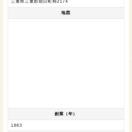
三重県三重郡朝日町柿2174
地図
創業（年）
1883