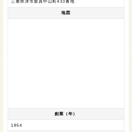
三重県津市栗真中山町433番地
地図
創業（年）
1854