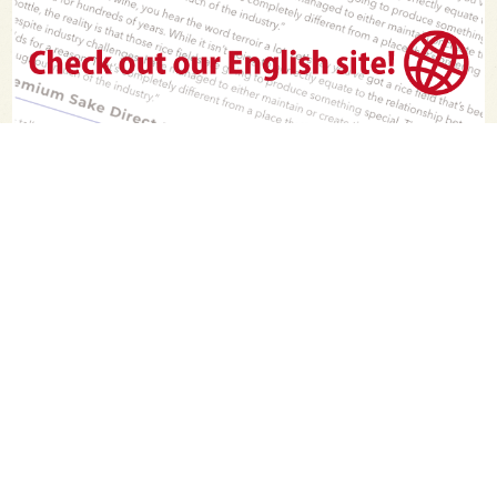
PAGE TOP
日本酒をもっと知りたくなるWEBメディア
SAKETIMESについて
運営会社
お問い合わせ
プライバシーポリシー
ライター募集
広告掲載をご希望の方へ
海外版はこちら