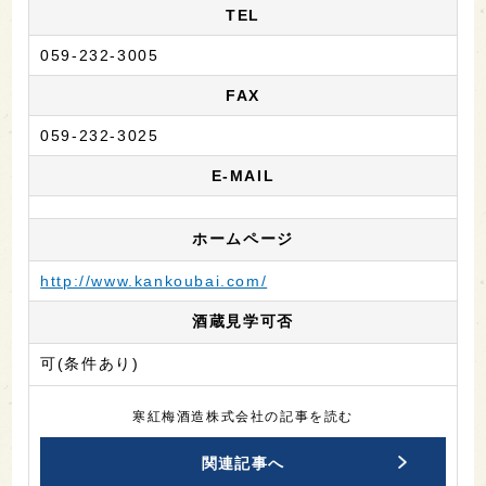
TEL
059-232-3005
FAX
059-232-3025
E-MAIL
ホームページ
http://www.kankoubai.com/
酒蔵見学可否
可(条件あり)
寒紅梅酒造株式会社の記事を読む
関連記事へ