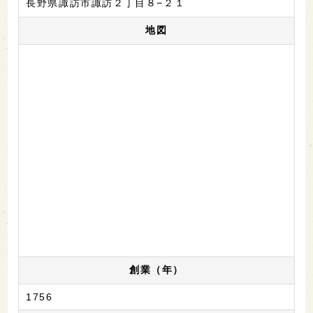
長野県諏訪市諏訪２丁目８−２１
地図
創業（年）
1756