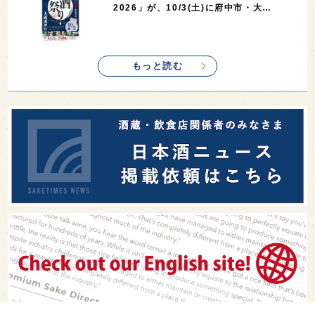
2026」が、10/3(土)に府中市・大…
もっと読む