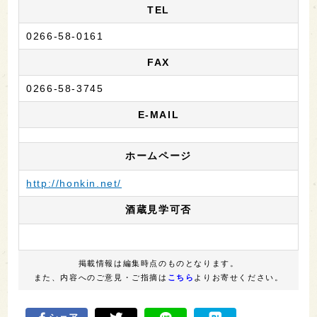
TEL
0266-58-0161
FAX
0266-58-3745
E-MAIL
ホームページ
http://honkin.net/
酒蔵見学可否
掲載情報は編集時点のものとなります。
また、内容へのご意見・ご指摘は
こちら
よりお寄せください。