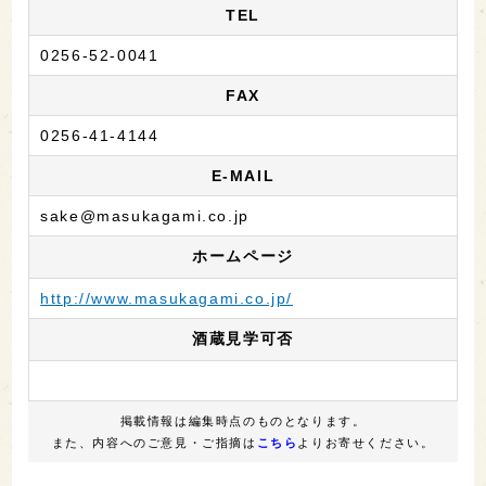
TEL
0256-52-0041
FAX
0256-41-4144
E-MAIL
sake@masukagami.co.jp
ホームページ
http://www.masukagami.co.jp/
酒蔵見学可否
掲載情報は編集時点のものとなります。
また、内容へのご意見・ご指摘は
こちら
よりお寄せください。