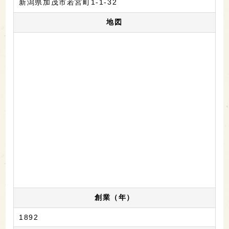
新潟県加茂市若宮町1-1-32
地図
創業（年）
1892