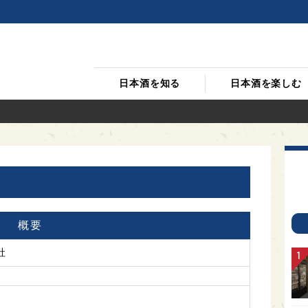
日本酒を知る
日本酒を楽しむ
概要
社