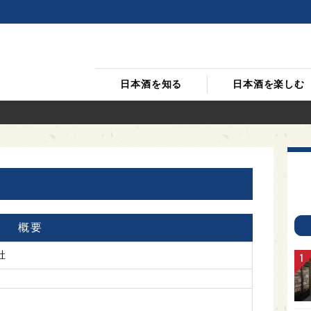
日本酒を知る
日本酒を楽しむ
概要
社