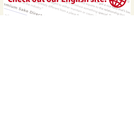
PAGE TOP
日本酒をもっと知りたくなるWEBメディア
SAKETIMESについて
運営会社
お問い合わせ
プライバシーポリシー
ライター募集
広告掲載をご希望の方へ
海外版はこちら
Twitter
Facebook
お酒は20歳になってから。ストップ飲酒運転。