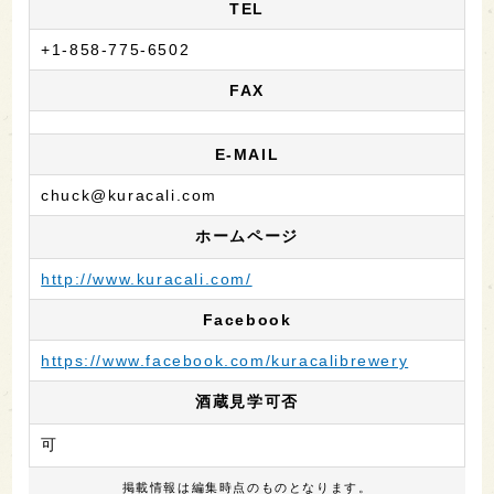
TEL
+1-858-775-6502
FAX
E-MAIL
chuck@kuracali.com
ホームページ
http://www.kuracali.com/
Facebook
https://www.facebook.com/kuracalibrewery
酒蔵見学可否
可
掲載情報は編集時点のものとなります。