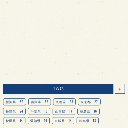
TAG
＋
83
65
33
27
新潟県
兵庫県
京都府
東京都
24
18
17
16
長野県
千葉県
山形県
福島県
14
14
14
13
秋田県
愛知県
宮城県
岐阜県