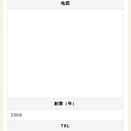
地図
創業（年）
2008
TEL