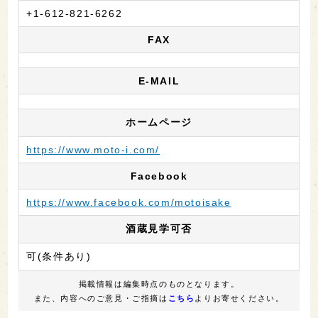
+1-612-821-6262
FAX
E-MAIL
ホームページ
https://www.moto-i.com/
Facebook
https://www.facebook.com/motoisake
酒蔵見学可否
可(条件あり)
掲載情報は編集時点のものとなります。
また、内容へのご意見・ご指摘は
こちら
よりお寄せください。