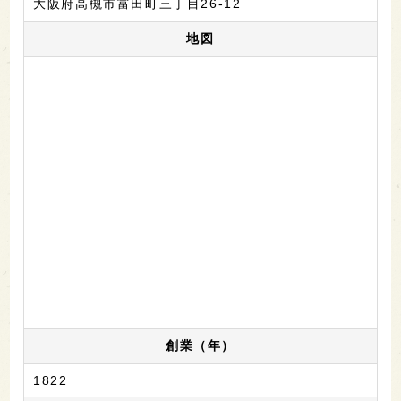
大阪府高槻市富田町三丁目26-12
地図
創業（年）
1822