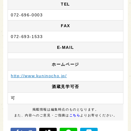
TEL
072-696-0003
FAX
072-693-1533
E-MAIL
ホームページ
http://www.kuninocho.jp/
酒蔵見学可否
可
掲載情報は編集時点のものとなります。
また、内容へのご意見・ご指摘は
こちら
よりお寄せください。