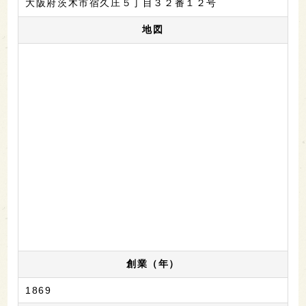
大阪府茨木市宿久庄５丁目３２番１２号
地図
創業（年）
1869