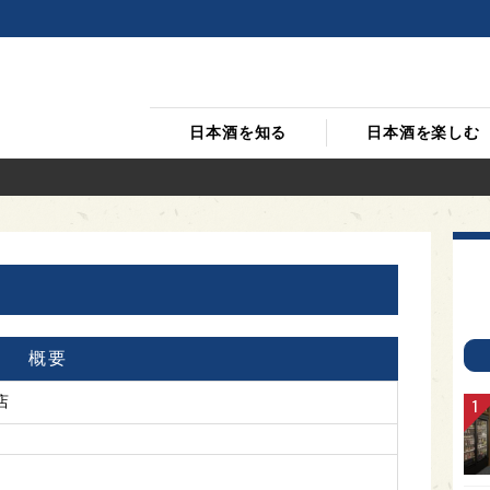
日本酒を知る
日本酒を楽しむ
概要
店