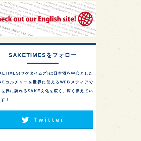
SAKETIMESをフォロー
KETIMES(サケタイムズ)は日本酒を中心とした
AKEカルチャーを世界に伝えるWEBメディアで
。世界に誇れるSAKE文化を広く、深く伝えてい
ます！