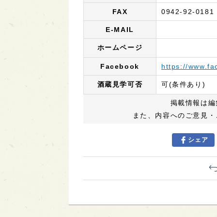
FAX
0942-92-0181
E-MAIL
ホームページ
Facebook
https://www.
酒蔵見学可否
可(条件あり)
掲載情報は編
また、内容へのご意見・
シェア