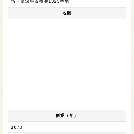
埼玉県深谷市横瀬1323番地
地図
創業（年）
1873