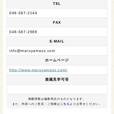
TEL
048-587-2144
FAX
048-587-2988
E-MAIL
info@maruyamasz.com
ホームページ
http://www.maruyamasz.com/
酒蔵見学可否
掲載情報は編集時点のものとなります。
また、内容へのご意見・ご指摘は
こちら
よりお寄せください。