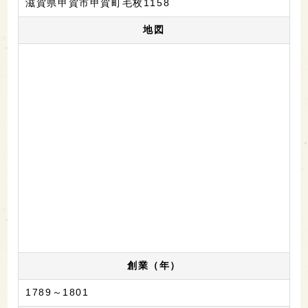
滋賀県甲賀市甲賀町毛枚1158
地図
創業（年）
1789～1801