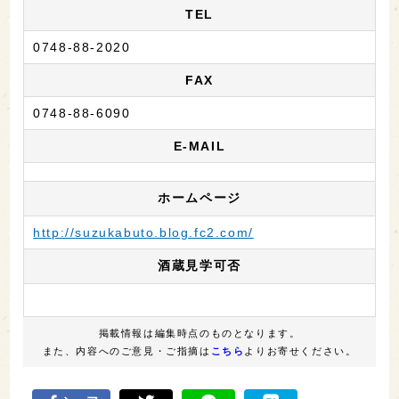
TEL
0748-88-2020
FAX
0748-88-6090
E-MAIL
ホームページ
http://suzukabuto.blog.fc2.com/
酒蔵見学可否
掲載情報は編集時点のものとなります。
また、内容へのご意見・ご指摘は
こちら
よりお寄せください。