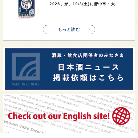
2026」が、10/3(土)に府中市・大…
もっと読む