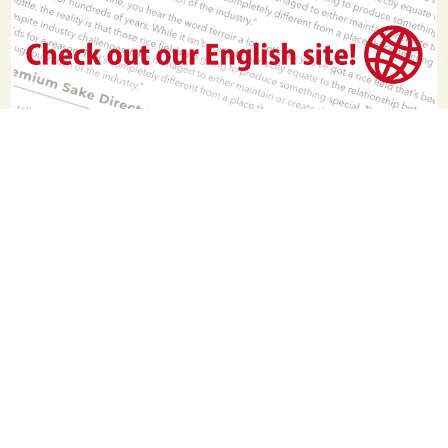
PAGE TOP
日本酒をもっと知りたくなるWEBメディア
SAKETIMESについて
運営会社
お問い合わせ
プライバシーポリシー
ライター募集
広告掲載をご希望の方へ
海外版はこちら