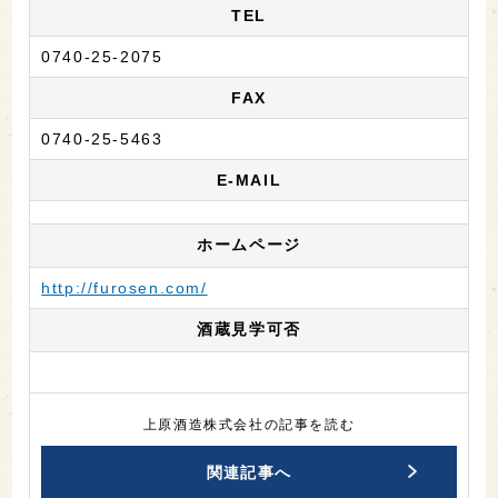
TEL
0740-25-2075
FAX
0740-25-5463
E-MAIL
ホームページ
http://furosen.com/
酒蔵見学可否
上原酒造株式会社の記事を読む
関連記事へ