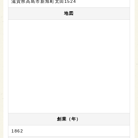
滋賀県高島市新旭町太田1524
地図
創業（年）
1862