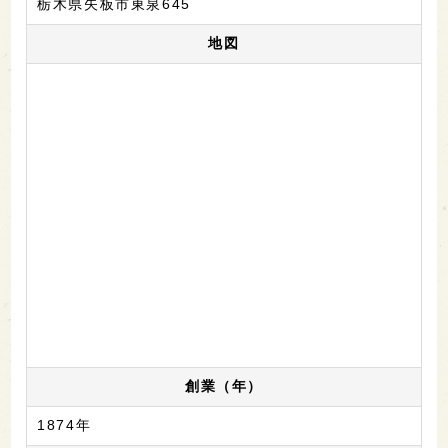
栃木県矢板市東泉645
地図
創業（年）
1874年