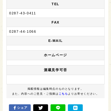
TEL
0287-43-0411
FAX
0287-44-1066
E-MAIL
ホームページ
酒蔵見学可否
掲載情報は編集時点のものとなります。
また、内容へのご意見・ご指摘は
こちら
よりお寄せください。
シェア