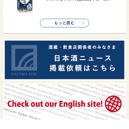
もっと読む