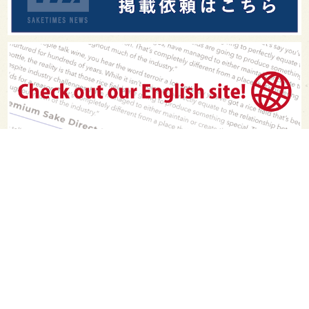
PAGE TOP
日本酒をもっと知りたくなるWEBメディア
SAKETIMESについて
運営会社
お問い合わせ
プライバシーポリシー