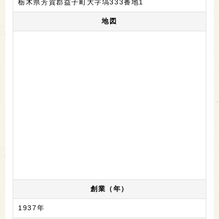
栃木県芳賀郡益子町大字塙333番地1
地図
創業（年）
1937年