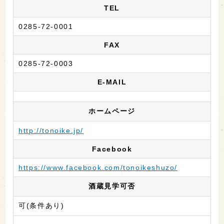
TEL
0285-72-0001
FAX
0285-72-0003
E-MAIL
ホームページ
http://tonoike.jp/
Facebook
https://www.facebook.com/tonoikeshuzo/
酒蔵見学可否
可(条件あり)