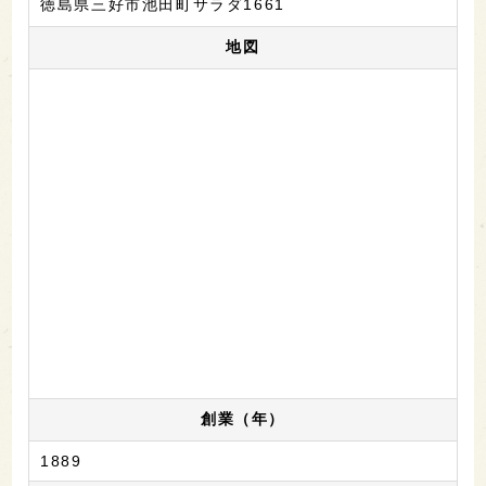
徳島県三好市池田町サラダ1661
地図
創業（年）
1889