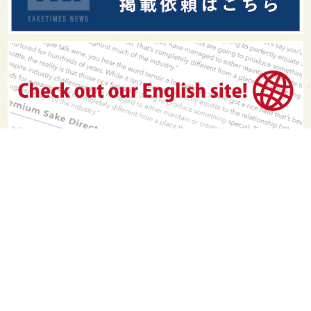
PAGE TOP
日本酒をもっと知りたくなるWEBメディア
SAKETIMESについて
運営会社
お問い合わせ
プライバシーポリシー