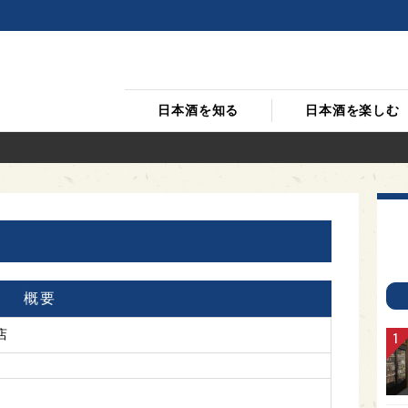
日本酒を知る
日本酒を楽しむ
概要
店