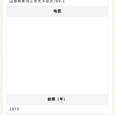
山形県寒河江市大字谷沢769-1
地図
創業（年）
1972