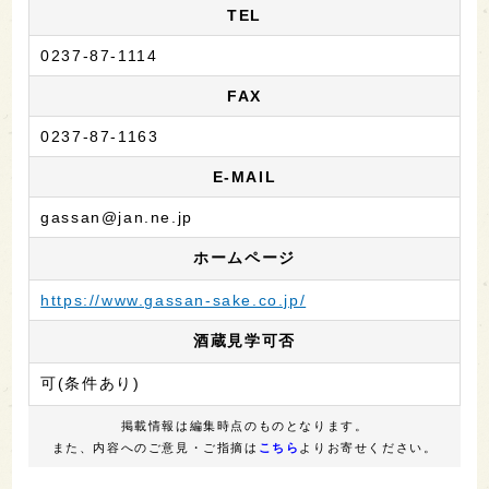
TEL
0237-87-1114
FAX
0237-87-1163
E-MAIL
gassan@jan.ne.jp
ホームページ
https://www.gassan-sake.co.jp/
酒蔵見学可否
可(条件あり)
掲載情報は編集時点のものとなります。
また、内容へのご意見・ご指摘は
こちら
よりお寄せください。