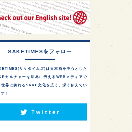
SAKETIMESをフォロー
KETIMES(サケタイムズ)は日本酒を中心とした
AKEカルチャーを世界に伝えるWEBメディアで
。世界に誇れるSAKE文化を広く、深く伝えてい
ます！