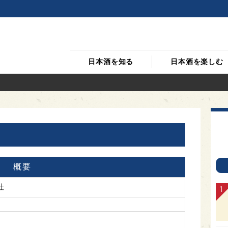
日本酒を知る
日本酒を楽しむ
概要
社