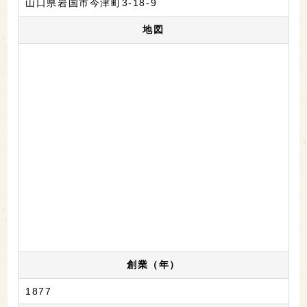
山口県岩国市今津町3-18-9
地図
創業（年）
1877