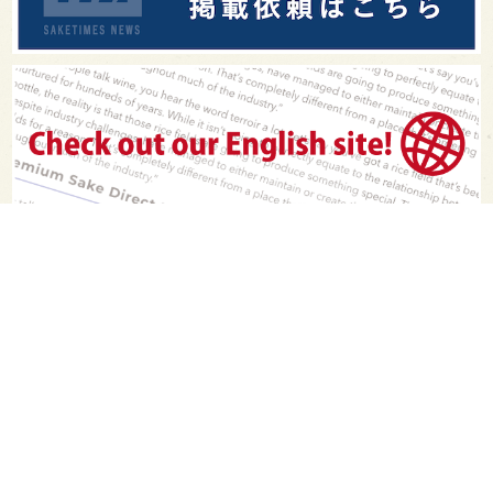
PAGE TOP
日本酒をもっと知りたくなるWEBメディア
SAKETIMESについて
運営会社
お問い合わせ
プライバシーポリシー