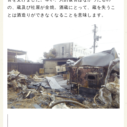
の、蔵及び社屋が全焼。酒蔵にとって、蔵を失うこ
とは酒造りができなくなることを意味します。