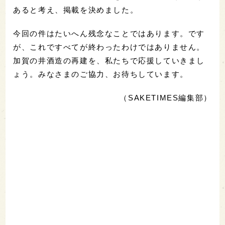
あると考え、掲載を決めました。
今回の件はたいへん残念なことではあります。です
が、これですべてが終わったわけではありません。
加賀の井酒造の再建を、私たちで応援していきまし
ょう。みなさまのご協力、お待ちしています。
（SAKETIMES編集部）