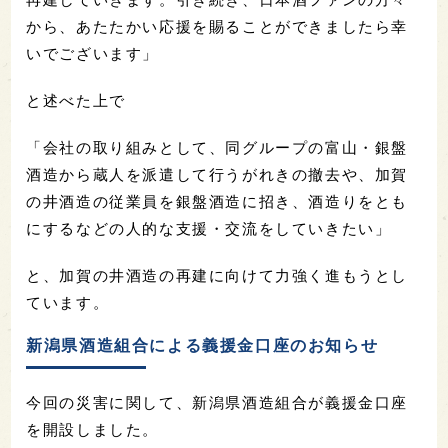
から、あたたかい応援を賜ることができましたら幸
いでございます」
と述べた上で
「会社の取り組みとして、同グループの富山・銀盤
酒造から蔵人を派遣して行うがれきの撤去や、加賀
の井酒造の従業員を銀盤酒造に招き、酒造りをとも
にするなどの人的な支援・交流をしていきたい」
と、加賀の井酒造の再建に向けて力強く進もうとし
ています。
新潟県酒造組合による義援金口座のお知らせ
今回の災害に関して、新潟県酒造組合が義援金口座
を開設しました。