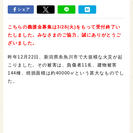
シェア
こちらの義援金募集は3/28(火)をもって受付終了い
たしました。みなさまのご協力、誠にありがとうご
ざいました。
昨年12月22日、新潟県糸魚川市で大規模な火災が起
こりました。その被害は、負傷者11名、建物被害
144棟、焼損面積は約40000㎡という甚大なものでし
た。