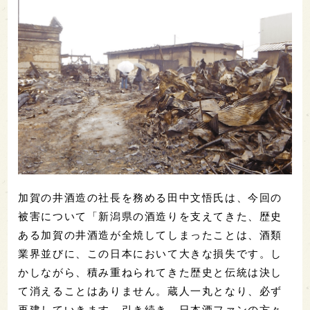
加賀の井酒造の社長を務める田中文悟氏は、今回の
被害について「新潟県の酒造りを支えてきた、歴史
ある加賀の井酒造が全焼してしまったことは、酒類
業界並びに、この日本において大きな損失です。し
かしながら、積み重ねられてきた歴史と伝統は決し
て消えることはありません。蔵人一丸となり、必ず
再建していきます。引き続き、日本酒ファンの方々