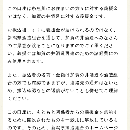
この口座は糸魚川にお住まいの方々に対する義援金
ではなく、加賀の井酒造に対する義援金です。
お振込後、すぐに義援金が届けられるのではなく、
新潟県酒造組合を通して、加賀の井酒造へみなさん
のご厚意が渡ることになりますのでご了承くださ
い。義援金は加賀の井酒造再建のための諸経費にの
み使用されます。
また、振込者の名前・金額は加賀の井酒造や酒造組
合の方でも確認できますが、連絡先の通知はないた
め、振込確認などの返信がないことも併せてご理解
ください。
この口座は、もともと関係者からの義援金を集約す
るために開設されたものを一般用に解放しているも
のです。そのため、新潟県酒造組合のホームページ