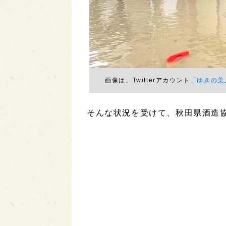
画像は、Twitterアカウント
「ゆきの美
そんな状況を受けて、秋田県酒造