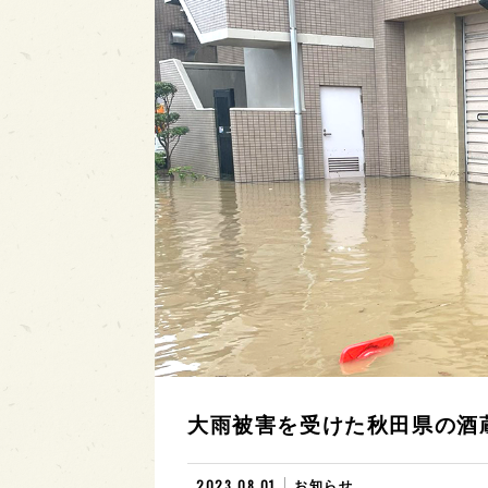
大雨被害を受けた秋田県の酒
2023.08.01
お知らせ