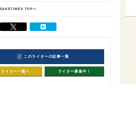
SAKETIMES TOPへ
このライターの記事一覧
ライター一覧へ
ライター募集中！