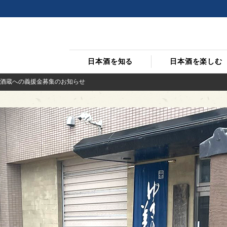
日本酒を知る
日本酒を楽しむ
酒蔵への義援金募集のお知らせ