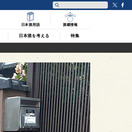
Twitt
F
日本酒用語
酒蔵情報
日本酒を考える
特集