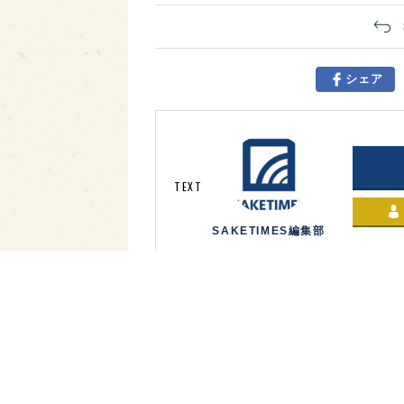
シェア
TEXT
SAKETIMES編集部
BY