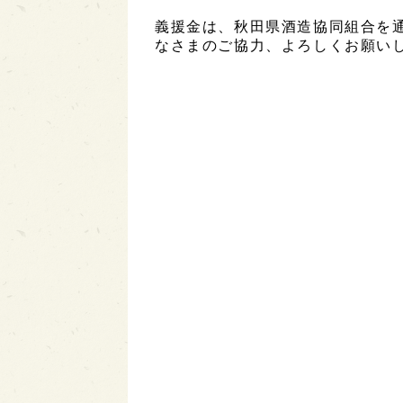
義援金は、秋田県酒造協同組合を
なさまのご協力、よろしくお願い