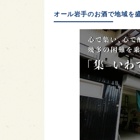
オール岩手のお酒で地域を