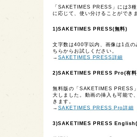
「SAKETIMES PRESS」に
に応じて、使い分けることができ
1)SAKETIMES PRESS(無料)
文字数は400字以内、画像は1点
ちらからお試しください。
→
SAKETIMES PRESS詳細
2)SAKETIMES PRESS Pro(有料
無料版の「SAKETIMES PR
大しました。動画の挿入も可能で
きます。
→
SAKETIMES PRESS Pro詳細
3)SAKETIMES PRESS English