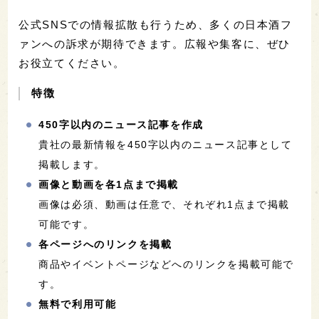
公式SNSでの情報拡散も行うため、多くの日本酒フ
ァンへの訴求が期待できます。広報や集客に、ぜひ
お役立てください。
特徴
450字以内のニュース記事を作成
貴社の最新情報を450字以内のニュース記事として
掲載します。
画像と動画を各1点まで掲載
画像は必須、動画は任意で、それぞれ1点まで掲載
可能です。
各ページへのリンクを掲載
商品やイベントページなどへのリンクを掲載可能で
す。
無料で利用可能