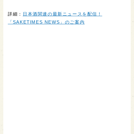
詳細：
日本酒関連の最新ニュースを配信！
「SAKETIMES NEWS」のご案内