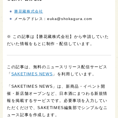
勝花藏株式会社
メールアドレス：euka@shokagura.com
※ この記事は【勝花藏株式会社】から申請していた
だいた情報をもとに制作・配信しています。
この記事は、無料のニュースリリース配信サービス
「
SAKETIMES NEWS
」を利用しています。
「SAKETIMES NEWS」は、新商品・イベント開
催・新店舗オープンなど、日本酒にまつわる新規情
報を掲載するサービスです。必要事項を入力してい
ただくだけで、SAKETIMES編集部でシンプルなニ
ュース記事を作成します。