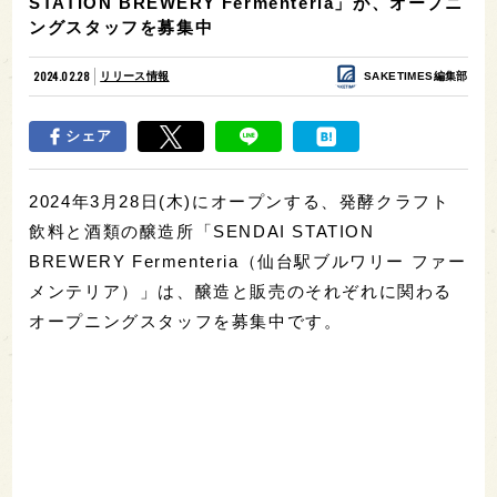
STATION BREWERY Fermenteria」が、オープニ
ングスタッフを募集中
2024.02.28
リリース情報
SAKETIMES編集部
シェア
2024年3月28日(木)にオープンする、発酵クラフト
飲料と酒類の醸造所「SENDAI STATION
BREWERY Fermenteria（仙台駅ブルワリー ファー
メンテリア）」は、醸造と販売のそれぞれに関わる
オープニングスタッフを募集中です。