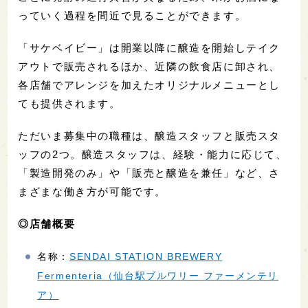
っていく過程を間近で見ることができます。
「サケベイビー」は開業以降に醸造を開始しテイク
アウトで販売されるほか、近隣の飲食店に卸され、
各店舗でアレンジを加えたオリジナルメニューとし
ても提供されます。
ただいま募集中の職種は、醸造スタッフと販売スタ
ッフの2つ。醸造スタッフは、経験・能力に応じて、
「製造開発のみ」や「販売と醸造を兼任」など、さ
まざまな働き方が可能です。
◎店舗概要
名称：
SENDAI STATION BREWERY
Fermenteria（仙台駅ブルワリー ファーメンテリ
ア）