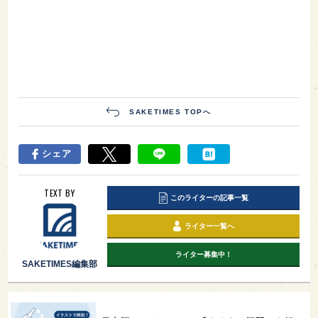
SAKETIMES TOPへ
シェア
TEXT BY
このライターの記事一覧
ライター一覧へ
ライター募集中！
SAKETIMES編集部