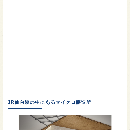
JR仙台駅の中にあるマイクロ醸造所