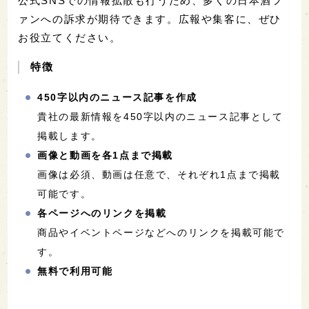
公式SNSでの情報拡散も行うため、多くの日本酒フ
ァンへの訴求が期待できます。広報や集客に、ぜひ
お役立てください。
特徴
450字以内のニュース記事を作成
貴社の最新情報を450字以内のニュース記事として
掲載します。
画像と動画を各1点まで掲載
画像は必須、動画は任意で、それぞれ1点まで掲載
可能です。
各ページへのリンクを掲載
商品やイベントページなどへのリンクを掲載可能で
す。
無料で利用可能