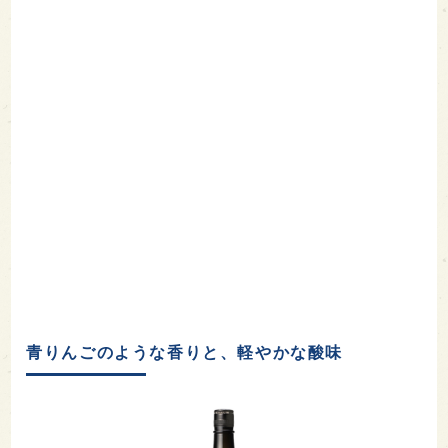
青りんごのような香りと、軽やかな酸味