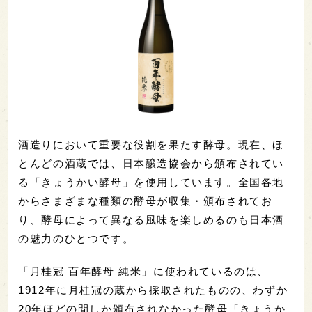
酒造りにおいて重要な役割を果たす酵母。現在、ほ
とんどの酒蔵では、日本醸造協会から頒布されてい
る「きょうかい酵母」を使用しています。全国各地
からさまざまな種類の酵母が収集・頒布されてお
り、酵母によって異なる風味を楽しめるのも日本酒
の魅力のひとつです。
「月桂冠 百年酵母 純米」に使われているのは、
1912年に月桂冠の蔵から採取されたものの、わずか
20年ほどの間しか頒布されなかった酵母「きょうか