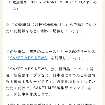
電話番号：0120-623-561（9:00～17:00／平日の
み）
※ この記事は【月桂冠株式会社】から申請していた
だいた情報をもとに制作・配信しています。
この記事は、無料のニュースリリース配信サービス
「
SAKETIMES NEWS
」を利用しています。
「SAKETIMES NEWS」は、新商品・イベント開
催・新店舗オープンなど、日本酒にまつわる新規情
報を掲載するサービスです。必要事項を入力してい
ただくだけで、SAKETIMES編集部でシンプルなニ
ュース記事を作成します。