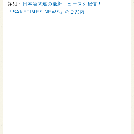
詳細：
日本酒関連の最新ニュースを配信！
「SAKETIMES NEWS」のご案内