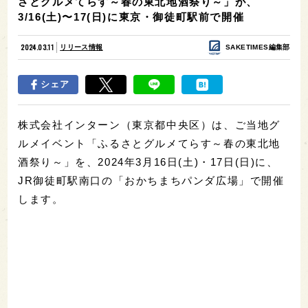
さとグルメてらす～春の東北地酒祭り～」が、
3/16(土)〜17(日)に東京・御徒町駅前で開催
2024.03.11
リリース情報
SAKETIMES編集部
シェア
株式会社インターン（東京都中央区）は、ご当地グ
ルメイベント「ふるさとグルメてらす～春の東北地
酒祭り～」を、2024年3月16日(土)・17日(日)に、
JR御徒町駅南口の「おかちまちパンダ広場」で開催
します。