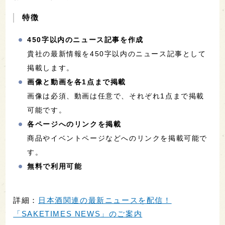
特徴
450字以内のニュース記事を作成
貴社の最新情報を450字以内のニュース記事として
掲載します。
画像と動画を各1点まで掲載
画像は必須、動画は任意で、それぞれ1点まで掲載
可能です。
各ページへのリンクを掲載
商品やイベントページなどへのリンクを掲載可能で
す。
無料で利用可能
詳細：
日本酒関連の最新ニュースを配信！
「SAKETIMES NEWS」のご案内