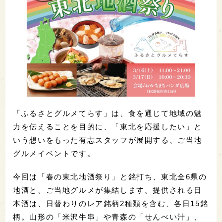
「ふるさとグルメてらす」は、食を通じて地域の魅
力を伝えることを目的に、「東北を応援したい」と
いう想いをもった有志スタッフが展開する、ご当地
グルメイベントです。
今回は「春の東北地酒祭り」と銘打ち、東北全6県の
地酒と、ご当地グルメが集結します。提供される日
本酒は、日替わりのレア銘柄2種類を含む、各日15銘
柄。山形の「米沢牛串」や青森の「せんべい汁」、