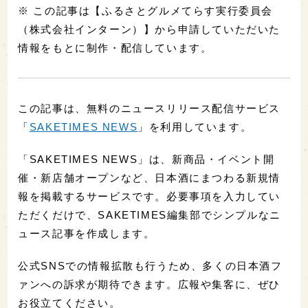
※ この記事は【ふるさとグルメてらす実行委員会
（株式会社インターン）】から申請していただいた
情報をもとに制作・配信しています。
この記事は、無料のニュースリリース配信サービス
「
SAKETIMES NEWS
」を利用しています。
「SAKETIMES NEWS」は、新商品・イベント開
催・新店舗オープンなど、日本酒にまつわる新規情
報を掲載するサービスです。必要事項を入力してい
ただくだけで、SAKETIMES編集部でシンプルなニ
ュース記事を作成します。
公式SNSでの情報拡散も行うため、多くの日本酒フ
ァンへの訴求が期待できます。広報や集客に、ぜひ
お役立てください。