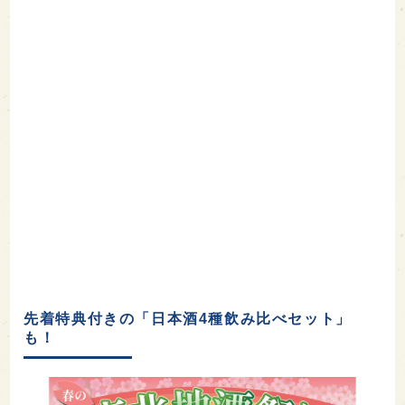
先着特典付きの「日本酒4種飲み比べセット」
も！