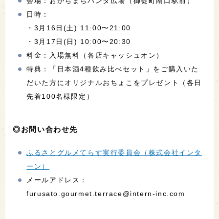
会場：おかちまちパンダ広場（御徒町南口駅前）
日時：
・3月16日(土) 11:00〜21:00
・3月17日(日) 10:00〜20:30
料金：入場無料（各店キャッシュオン）
特典：「日本酒4種飲み比べセット」をご購入いた
だいた方にオリジナルおちょこをプレゼント（各日
先着100名様限定）
◎お問い合わせ先
ふるさとグルメてらす実行委員会（株式会社インタ
ーン）
メールアドレス：
furusato.gourmet.terrace@intern-inc.com