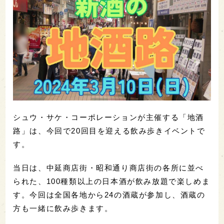
シュウ・サケ・コーポレーションが主催する「地酒
路」は、今回で20回目を迎える飲み歩きイベントで
す。
当日は、中延商店街・昭和通り商店街の各所に並べ
られた、100種類以上の日本酒が飲み放題で楽しめま
す。今回は全国各地から24の酒蔵が参加し、酒蔵の
方も一緒に飲み歩きます。