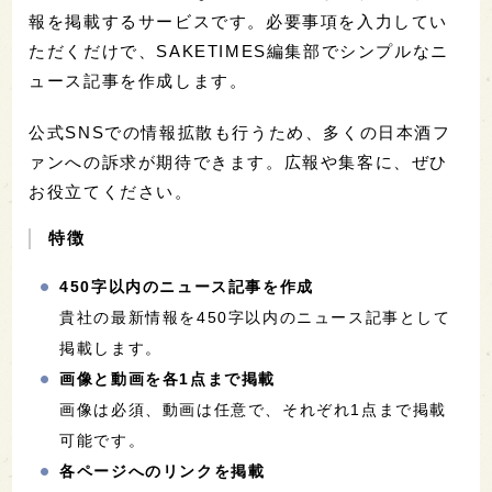
報を掲載するサービスです。必要事項を入力してい
ただくだけで、SAKETIMES編集部でシンプルなニ
ュース記事を作成します。
公式SNSでの情報拡散も行うため、多くの日本酒フ
ァンへの訴求が期待できます。広報や集客に、ぜひ
お役立てください。
特徴
450字以内のニュース記事を作成
貴社の最新情報を450字以内のニュース記事として
掲載します。
画像と動画を各1点まで掲載
画像は必須、動画は任意で、それぞれ1点まで掲載
可能です。
各ページへのリンクを掲載