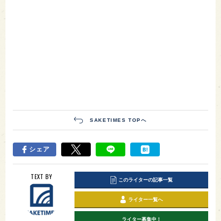
SAKETIMES TOPへ
シェア
TEXT BY
このライターの記事一覧
ライター一覧へ
ライター募集中！