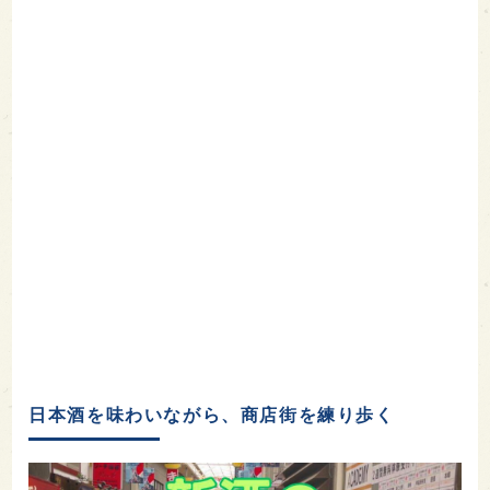
日本酒を味わいながら、商店街を練り歩く