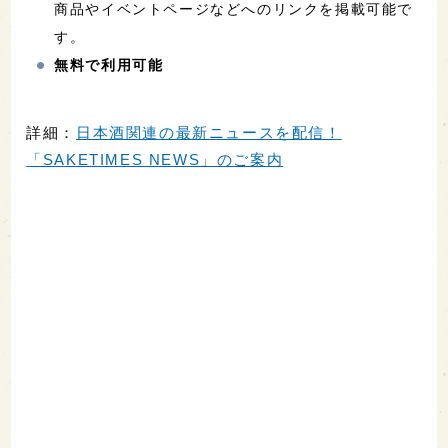
商品やイベントページなどへのリンクを掲載可能で
す。
無料で利用可能
詳細：
日本酒関連の最新ニュースを配信！
「SAKETIMES NEWS」のご案内