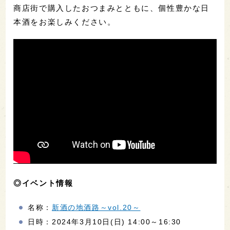
商店街で購入したおつまみとともに、個性豊かな日
本酒をお楽しみください。
◎イベント情報
名称：
新酒の地酒路～vol.20～
日時：2024年3月10日(日) 14:00～16:30