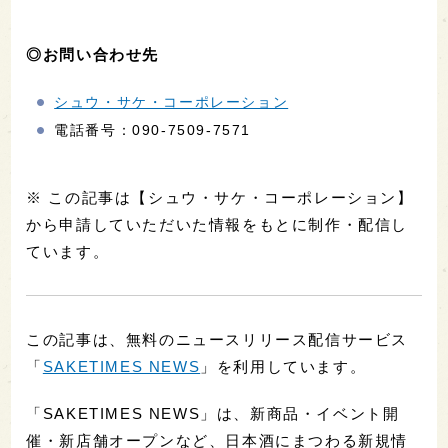
◎お問い合わせ先
シュウ・サケ・コーポレーション
電話番号：090-7509-7571
※ この記事は【シュウ・サケ・コーポレーション】
から申請していただいた情報をもとに制作・配信し
ています。
この記事は、無料のニュースリリース配信サービス
「
SAKETIMES NEWS
」を利用しています。
「SAKETIMES NEWS」は、新商品・イベント開
催・新店舗オープンなど、日本酒にまつわる新規情