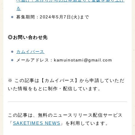
へ届け！米作りからの日本酒造りで愛媛を盛り上げ
る
募集期間：2024年5月7日(火)まで
◎お問い合わせ先
カムイバース
メールアドレス：kamuinotami@gmail.com
※ この記事は【カムイバース】から申請していただ
いた情報をもとに制作・配信しています。
この記事は、無料のニュースリリース配信サービス
「
SAKETIMES NEWS
」を利用しています。