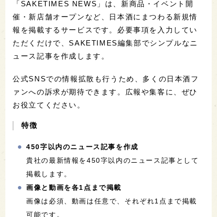
「SAKETIMES NEWS」は、新商品・イベント開
催・新店舗オープンなど、日本酒にまつわる新規情
報を掲載するサービスです。必要事項を入力してい
ただくだけで、SAKETIMES編集部でシンプルなニ
ュース記事を作成します。
公式SNSでの情報拡散も行うため、多くの日本酒フ
ァンへの訴求が期待できます。広報や集客に、ぜひ
お役立てください。
特徴
450字以内のニュース記事を作成
貴社の最新情報を450字以内のニュース記事として
掲載します。
画像と動画を各1点まで掲載
画像は必須、動画は任意で、それぞれ1点まで掲載
可能です。