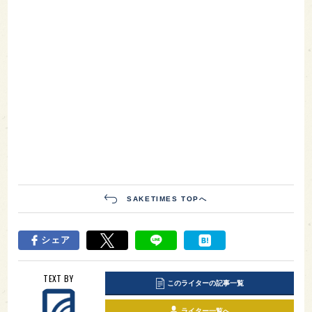
SAKETIMES TOPへ
シェア
TEXT BY
このライターの記事一覧
ライター一覧へ