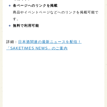
各ページへのリンクを掲載
商品やイベントページなどへのリンクを掲載可能で
す。
無料で利用可能
詳細：
日本酒関連の最新ニュースを配信！
「SAKETIMES NEWS」のご案内