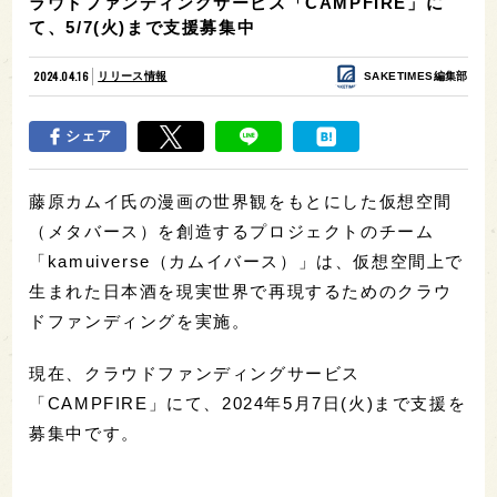
ラウドファンディングサービス「CAMPFIRE」に
て、5/7(火)まで支援募集中
2024.04.16
リリース情報
SAKETIMES編集部
シェア
藤原カムイ氏の漫画の世界観をもとにした仮想空間
（メタバース）を創造するプロジェクトのチーム
「kamuiverse（カムイバース）」は、仮想空間上で
生まれた日本酒を現実世界で再現するためのクラウ
ドファンディングを実施。
現在、クラウドファンディングサービス
「CAMPFIRE」にて、2024年5月7日(火)まで支援を
募集中です。