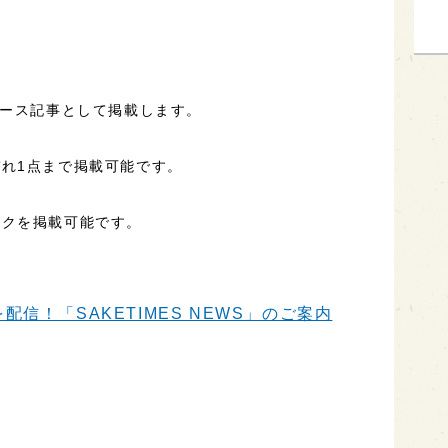
ュース記事として掲載します。
れ1点まで掲載可能です。
ンクを掲載可能です。
信！「SAKETIMES NEWS」のご案内