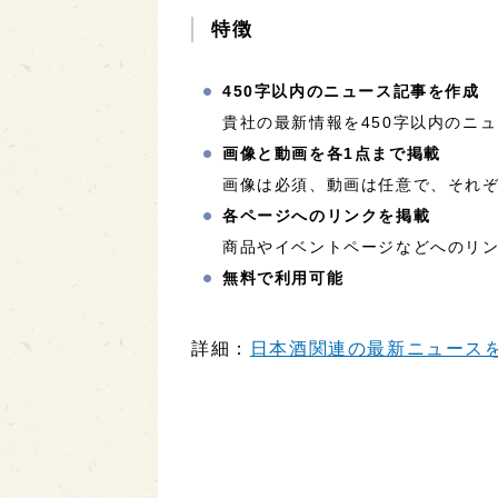
特徴
450字以内のニュース記事を作成
貴社の最新情報を450字以内のニ
画像と動画を各1点まで掲載
画像は必須、動画は任意で、それぞ
各ページへのリンクを掲載
商品やイベントページなどへのリ
無料で利用可能
詳細：
日本酒関連の最新ニュースを配