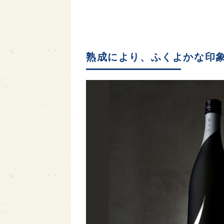
熟成により、ふくよかな印