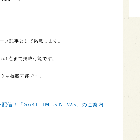
ュース記事として掲載します。
れ1点まで掲載可能です。
ンクを掲載可能です。
信！「SAKETIMES NEWS」のご案内