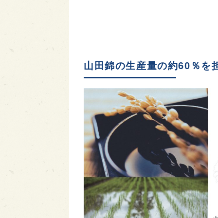
山田錦の生産量の約60％を