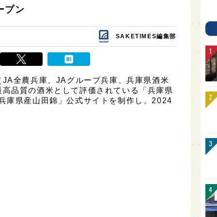
ープン
SAKETIMES編集部
JA全農兵庫、JAグループ兵庫、兵庫県酒米
最高品質の酒米として評価されている「兵庫県
兵庫県産山田錦」公式サイトを制作し、2024