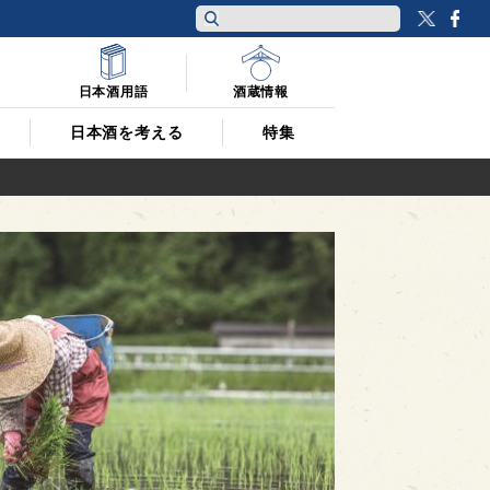
Twitt
F
日本酒用語
酒蔵情報
日本酒を考える
特集