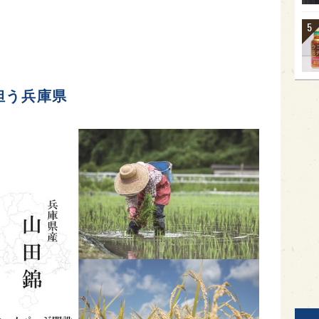
担う兵庫県