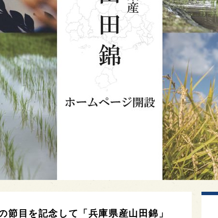
寿の節目を記念して「兵庫県産山田錦」