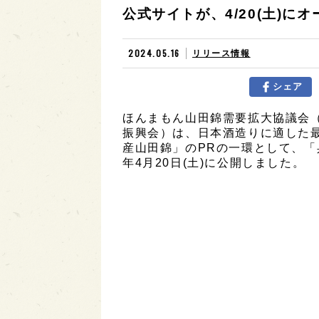
公式サイトが、4/20(土)にオ
2024.05.16
リリース情報
シェア
ほんまもん山田錦需要拡大協議会（
振興会）は、日本酒造りに適した
産山田錦」のPRの一環として、「
年4月20日(土)に公開しました。