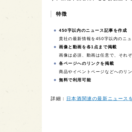
特徴
450字以内のニュース記事を作成
貴社の最新情報を450字以内のニ
画像と動画を各1点まで掲載
画像は必須、動画は任意で、それぞ
各ページへのリンクを掲載
商品やイベントページなどへのリ
無料で利用可能
詳細：
日本酒関連の最新ニュースを配