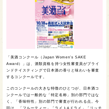
「美酒コンクール（Japan Women's SAKE
Award）」は、酒類資格を持つ女性審査員がブライ
ンドテイスティングで日本酒の香りと味わいを審査
するコンクールです。
このコンクールの大きな特徴のひとつが、日本酒コ
ンクールでは一般的な「特定名称」別の部門ではな
く、「香味特性」別の部門で審査が行われる点。今
回は、「フルーティー」「ライト&ドライ」「リッチ