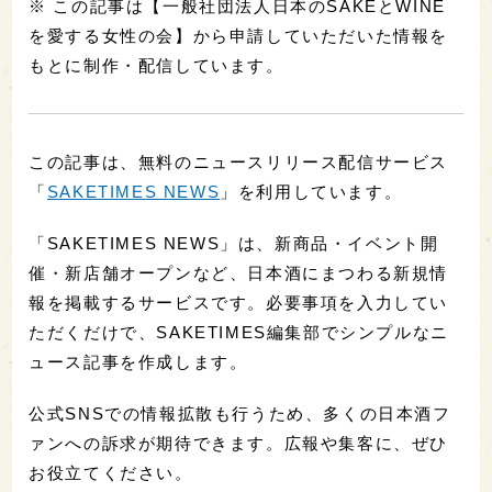
※ この記事は【一般社団法人日本のSAKEとWINE
を愛する女性の会】から申請していただいた情報を
もとに制作・配信しています。
この記事は、無料のニュースリリース配信サービス
「
SAKETIMES NEWS
」を利用しています。
「SAKETIMES NEWS」は、新商品・イベント開
催・新店舗オープンなど、日本酒にまつわる新規情
報を掲載するサービスです。必要事項を入力してい
ただくだけで、SAKETIMES編集部でシンプルなニ
ュース記事を作成します。
公式SNSでの情報拡散も行うため、多くの日本酒フ
ァンへの訴求が期待できます。広報や集客に、ぜひ
お役立てください。