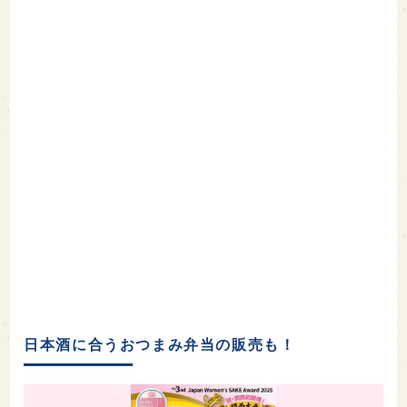
日本酒に合うおつまみ弁当の販売も！