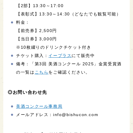
【2部】13:30～17:00
【表彰式】13:30～14:30（どなたでも観覧可能）
料金：
【前売券】2,500円
【当日券】3,000円
※10枚綴りのドリンクチケット付き
チケット購入：
イープラス
にて販売中
備考：「第3回 美酒コンクール 2025」金賞受賞酒
の一覧は
こちら
をご確認ください。
◎お問い合わせ先
美酒コンクール事務局
メールアドレス：info@bishucon.com