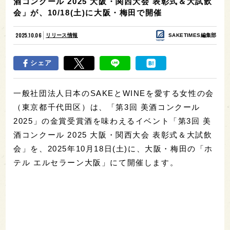
酒コンクール 2025 大阪・関西大会 表彰式＆大試飲
会」が、10/18(土)に大阪・梅田で開催
2025.10.06
リリース情報
SAKETIMES編集部
シェア
一般社団法人日本のSAKEとWINEを愛する女性の会
（東京都千代田区）は、「第3回 美酒コンクール
2025」の金賞受賞酒を味わえるイベント「第3回 美
酒コンクール 2025 大阪・関西大会 表彰式＆大試飲
会」を、2025年10月18日(土)に、大阪・梅田の「ホ
テル エルセラーン大阪」にて開催します。