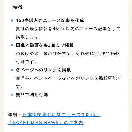
特徴
450字以内のニュース記事を作成
貴社の最新情報を450字以内のニュース記事として
掲載します。
画像と動画を各1点まで掲載
画像は必須、動画は任意で、それぞれ1点まで掲載
可能です。
各ページへのリンクを掲載
商品やイベントページなどへのリンクを掲載可能で
す。
無料で利用可能
詳細：
日本酒関連の最新ニュースを配信！
「SAKETIMES NEWS」のご案内