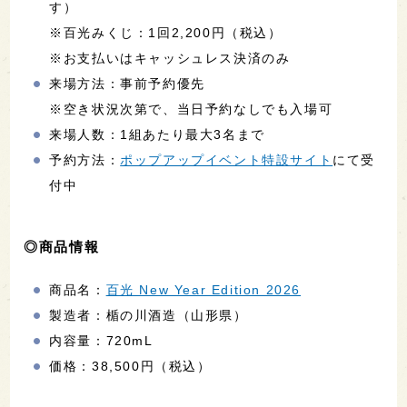
す）
※百光みくじ：1回2,200円（税込）
※お支払いはキャッシュレス決済のみ
来場方法：事前予約優先
※空き状況次第で、当日予約なしでも入場可
来場人数：1組あたり最大3名まで
予約方法：
ポップアップイベント特設サイト
にて受
付中
◎商品情報
商品名：
百光 New Year Edition 2026
製造者：楯の川酒造（山形県）
内容量：720mL
価格：38,500円（税込）