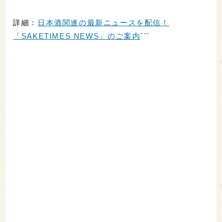
詳細：
日本酒関連の最新ニュースを配信！
「SAKETIMES NEWS」のご案内
```