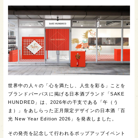
世界中の人々の「心を満たし、人生を彩る」ことを
ブランドパーパスに掲げる日本酒ブランド「SAKE
HUNDRED」は、2026年の干支である「午（う
ま）」をあしらった正月限定デザインの日本酒「百
光 New Year Edition 2026」を発表しました。
その発売を記念して行われるポップアップイベント