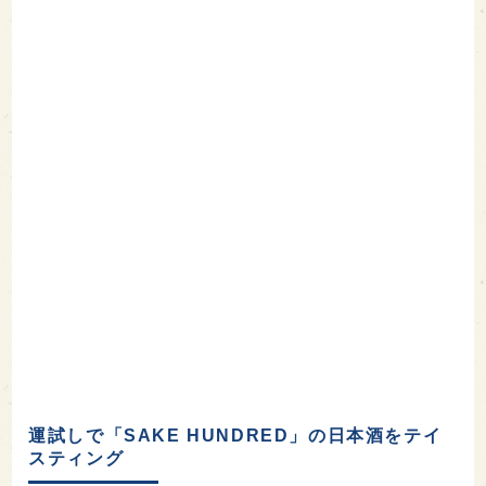
運試しで「SAKE HUNDRED」の日本酒をテイ
スティング