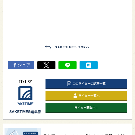
SAKETIMES TOPへ
シェア
TEXT BY
このライターの記事一覧
ライター一覧へ
ライター募集中！
SAKETIMES編集部