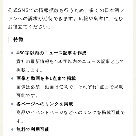
公式SNSでの情報拡散も行うため、多くの日本酒フ
ァンへの訴求が期待できます。広報や集客に、ぜひ
お役立てください。
特徴
450字以内のニュース記事を作成
貴社の最新情報を450字以内のニュース記事として
掲載します。
画像と動画を各1点まで掲載
画像は必須、動画は任意で、それぞれ1点まで掲載
可能です。
各ページへのリンクを掲載
商品やイベントページなどへのリンクを掲載可能で
す。
無料で利用可能