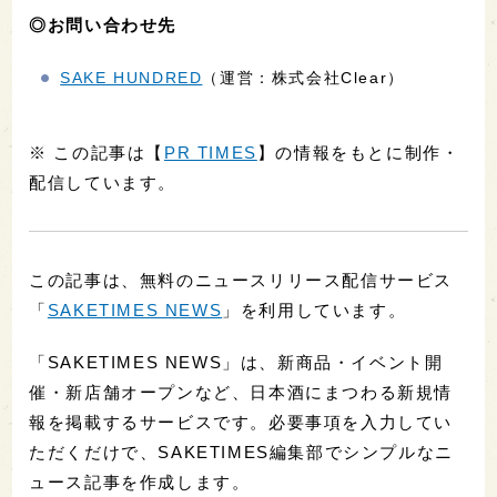
◎お問い合わせ先
SAKE HUNDRED
（運営：株式会社Clear）
※ この記事は【
PR TIMES
】の情報をもとに制作・
配信しています。
この記事は、無料のニュースリリース配信サービス
「
SAKETIMES NEWS
」を利用しています。
「SAKETIMES NEWS」は、新商品・イベント開
催・新店舗オープンなど、日本酒にまつわる新規情
報を掲載するサービスです。必要事項を入力してい
ただくだけで、SAKETIMES編集部でシンプルなニ
ュース記事を作成します。