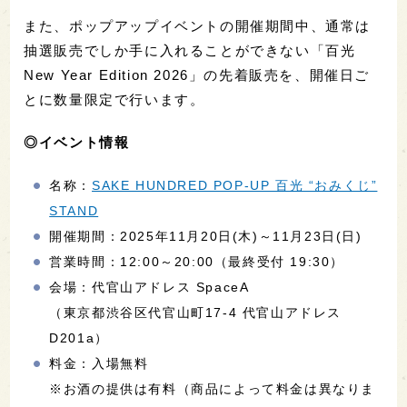
また、ポップアップイベントの開催期間中、通常は
抽選販売でしか手に入れることができない「百光
New Year Edition 2026」の先着販売を、開催日ご
とに数量限定で行います。
◎イベント情報
名称：
SAKE HUNDRED POP-UP 百光 “おみくじ”
STAND
開催期間：2025年11月20日(木)～11月23日(日)
営業時間：12:00～20:00（最終受付 19:30）
会場：代官山アドレス SpaceA
（東京都渋谷区代官山町17-4 代官山アドレス
D201a）
料金：入場無料
※お酒の提供は有料（商品によって料金は異なりま