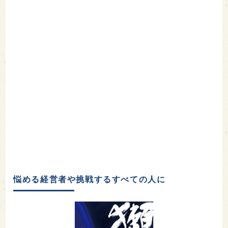
悩める経営者や挑戦するすべての人に