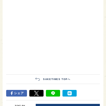
SAKETIMES TOPへ
シェア