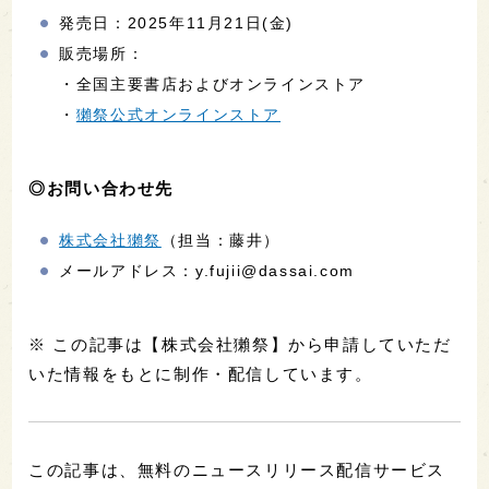
発売日：2025年11月21日(金)
販売場所：
・全国主要書店およびオンラインストア
・
獺祭公式オンラインストア
◎お問い合わせ先
株式会社獺祭
（担当：藤井）
メールアドレス：y.fujii@dassai.com
※ この記事は【株式会社獺祭】から申請していただ
いた情報をもとに制作・配信しています。
この記事は、無料のニュースリリース配信サービス