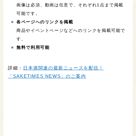
画像は必須、動画は任意で、それぞれ1点まで掲載
可能です。
各ページへのリンクを掲載
商品やイベントページなどへのリンクを掲載可能で
す。
無料で利用可能
詳細：
日本酒関連の最新ニュースを配信！
「SAKETIMES NEWS」のご案内