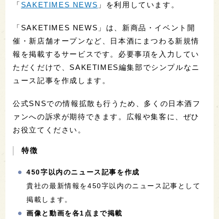
「
SAKETIMES NEWS
」を利用しています。
「SAKETIMES NEWS」は、新商品・イベント開
催・新店舗オープンなど、日本酒にまつわる新規情
報を掲載するサービスです。必要事項を入力してい
ただくだけで、SAKETIMES編集部でシンプルなニ
ュース記事を作成します。
公式SNSでの情報拡散も行うため、多くの日本酒フ
ァンへの訴求が期待できます。広報や集客に、ぜひ
お役立てください。
特徴
450字以内のニュース記事を作成
貴社の最新情報を450字以内のニュース記事として
掲載します。
画像と動画を各1点まで掲載